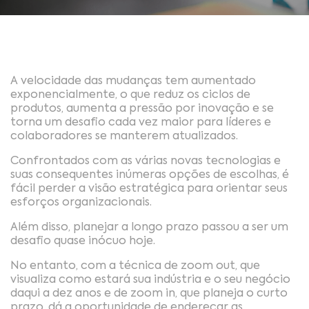
A velocidade das mudanças tem aumentado
exponencialmente, o que reduz os ciclos de
produtos, aumenta a pressão por inovação e se
torna um desafio cada vez maior para líderes e
colaboradores se manterem atualizados.
Confrontados com as várias novas tecnologias e
suas consequentes inúmeras opções de escolhas, é
fácil perder a visão estratégica para orientar seus
esforços organizacionais.
Além disso, planejar a longo prazo passou a ser um
desafio quase inócuo hoje.
No entanto, com a técnica de zoom out, que
visualiza como estará sua indústria e o seu negócio
daqui a dez anos e de zoom in, que planeja o curto
prazo, dá a oportunidade de endereçar as