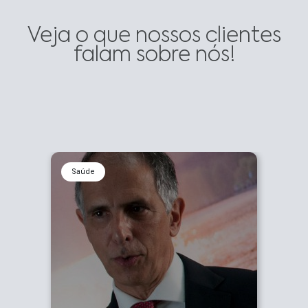
Veja o que nossos clientes
falam sobre nós!
Saúde