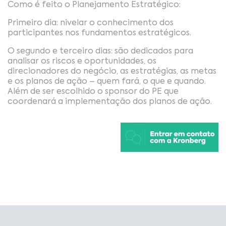
Como é feito o Planejamento Estratégico:
Primeiro dia: nivelar o conhecimento dos
participantes nos fundamentos estratégicos.
O segundo e terceiro dias: são dedicados para
analisar os riscos e oportunidades, os
direcionadores do negócio, as estratégias, as metas
e os planos de ação – quem fará, o que e quando.
Além de ser escolhido o sponsor do PE que
coordenará a implementação dos planos de ação.