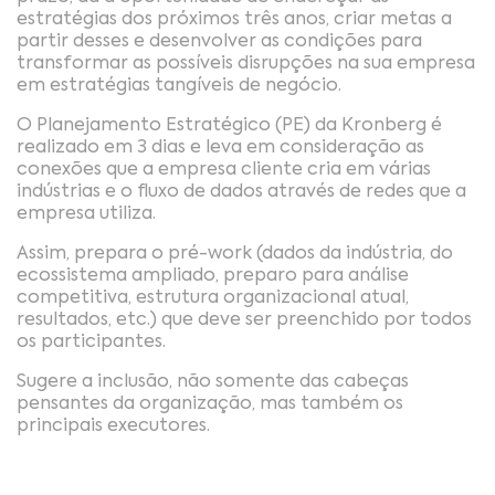
estratégias dos próximos três anos, criar metas a
partir desses e desenvolver as condições para
transformar as possíveis disrupções na sua empresa
em estratégias tangíveis de negócio.
O Planejamento Estratégico (PE) da Kronberg é
realizado em 3 dias e leva em consideração as
conexões que a empresa cliente cria em várias
indústrias e o fluxo de dados através de redes que a
empresa utiliza.
Assim, prepara o pré-work (dados da indústria, do
ecossistema ampliado, preparo para análise
competitiva, estrutura organizacional atual,
resultados, etc.) que deve ser preenchido por todos
os participantes.
Sugere a inclusão, não somente das cabeças
pensantes da organização, mas também os
principais executores.