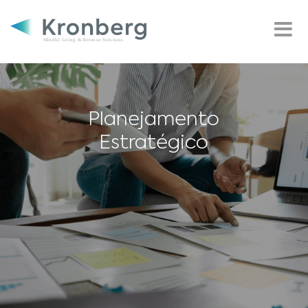
Planejamento
Estratégico