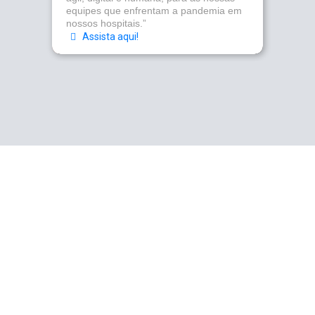
equipes que enfrentam a pandemia em
nossos hospitais.”
Assista aqui!