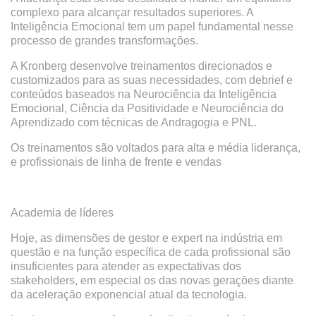
complexo para alcançar resultados superiores. A
Inteligência Emocional tem um papel fundamental nesse
processo de grandes transformações.
A Kronberg desenvolve treinamentos direcionados e
customizados para as suas necessidades, com debrief e
conteúdos baseados na Neurociência da Inteligência
Emocional, Ciência da Positividade e Neurociência do
Aprendizado com técnicas de Andragogia e PNL.
Os treinamentos são voltados para
alta e média liderança
,
e
profissionais de linha de frente e vendas
Academia de líderes
Hoje, as dimensões de gestor e expert na indústria em
questão e na função específica de cada profissional são
insuficientes para atender as expectativas dos
stakeholders, em especial os das novas gerações diante
da aceleração exponencial atual da tecnologia.