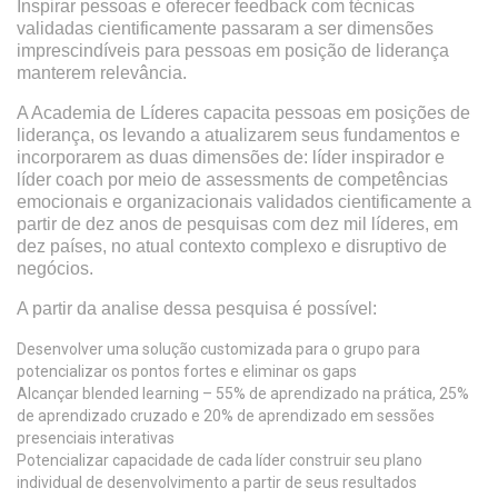
Inspirar pessoas e oferecer feedback com técnicas
validadas cientificamente passaram a ser dimensões
imprescindíveis para pessoas em posição de liderança
manterem relevância.
A Academia de Líderes capacita pessoas em posições de
liderança, os levando a atualizarem seus fundamentos e
incorporarem as duas dimensões de: líder inspirador e
líder coach por meio de assessments de competências
emocionais e organizacionais validados cientificamente a
partir de dez anos de pesquisas com dez mil líderes, em
dez países, no atual contexto complexo e disruptivo de
negócios.
A partir da analise dessa pesquisa é possível:
Desenvolver uma solução customizada para o grupo para
potencializar os pontos fortes e eliminar os gaps
Alcançar blended learning – 55% de aprendizado na prática, 25%
de aprendizado cruzado e 20% de aprendizado em sessões
presenciais interativas
Potencializar capacidade de cada líder construir seu plano
individual de desenvolvimento a partir de seus resultados