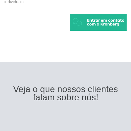
individuais
Veja o que nossos clientes
falam sobre nós!