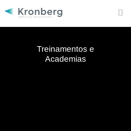
Treinamentos e
Academias