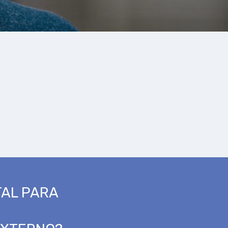
AL PARA