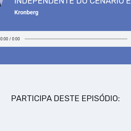
INDEPENDENTE DO CENÁRIO 
Kronberg
PARTICIPA DESTE EPISÓDIO: