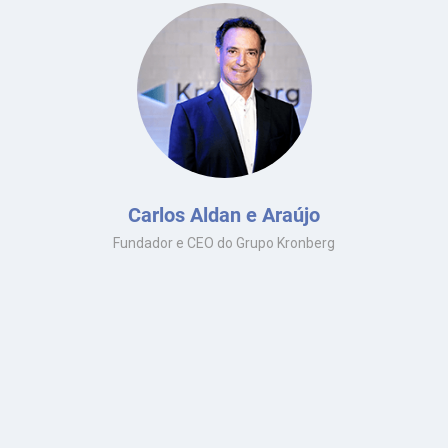
Carlos Aldan e Araújo
Fundador e CEO do Grupo Kronberg