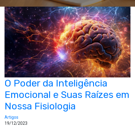
O Poder da Inteligência
Emocional e Suas Raízes em
Nossa Fisiologia
Artigos
19/12/2023