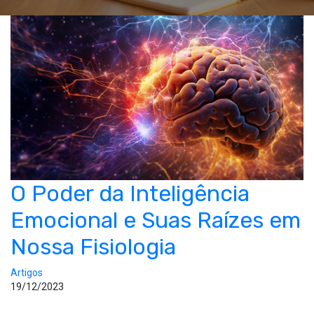
O Poder da Inteligência
Emocional e Suas Raízes em
Nossa Fisiologia
Artigos
19/12/2023