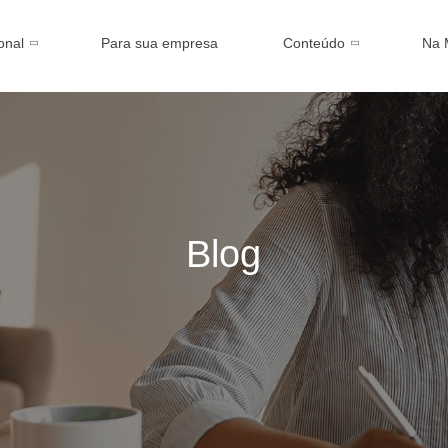
ional
Para sua empresa
Conteúdo
Na 
Blog