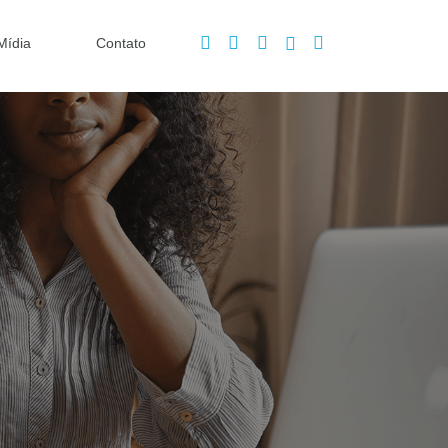
Mídia
Contato