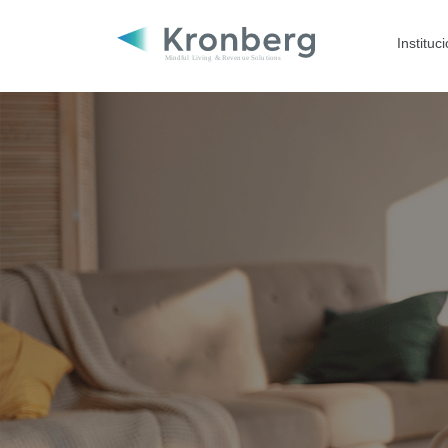
Instituc