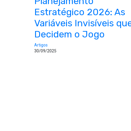
Planejamento
Estratégico 2026: As
Variáveis Invisíveis qu
Decidem o Jogo
Artigos
30/09/2025