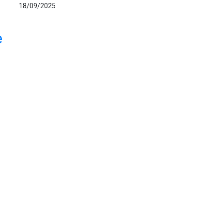
18/09/2025
e