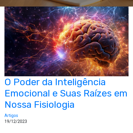
O Poder da Inteligência
Emocional e Suas Raízes em
Nossa Fisiologia
Artigos
19/12/2023