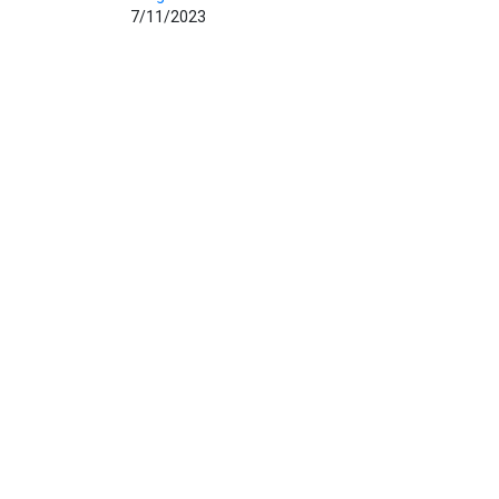
7/11/2023