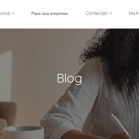
Para sua empresa
cional
Conteúdo
Na M
Blog