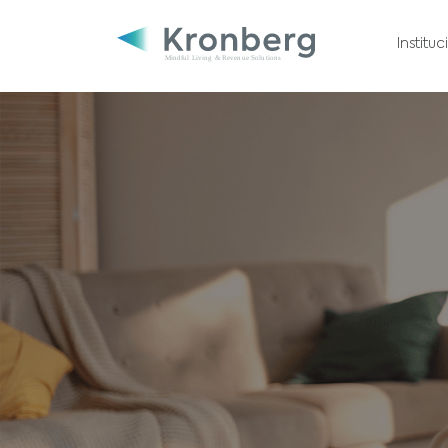
Institu