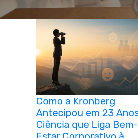
Como a Kronberg
Antecipou em 23 Anos
Ciência que Liga Bem-
Estar Corporativo à