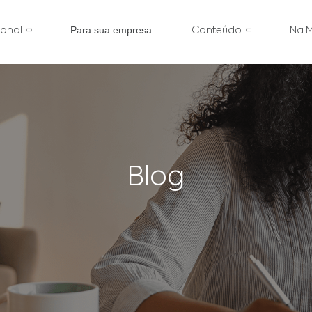
Para sua empresa
cional
Conteúdo
Na M
Blog