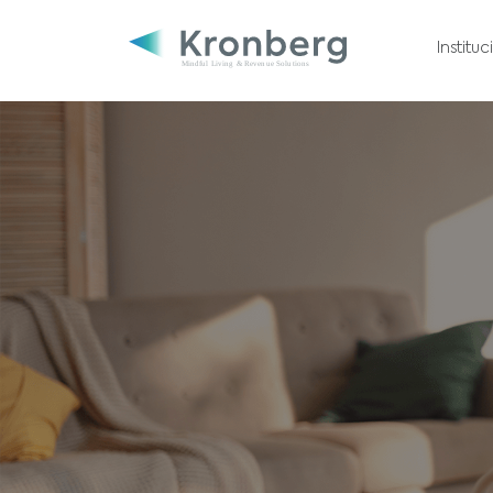
Institu