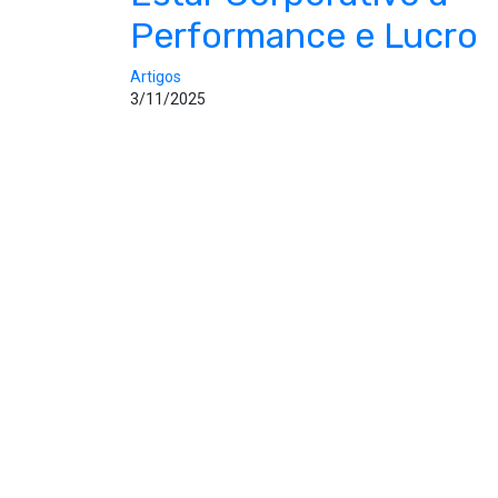
Performance e Lucro
Artigos
3/11/2025