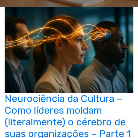
Neurociência da Cultura –
Como líderes moldam
(literalmente) o cérebro de
suas organizações – Parte 1