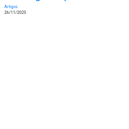
Artigos
26/11/2025