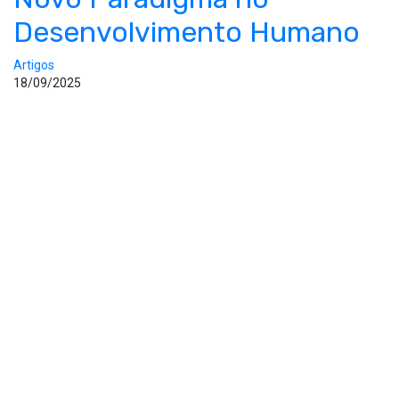
Desenvolvimento Humano
Artigos
18/09/2025