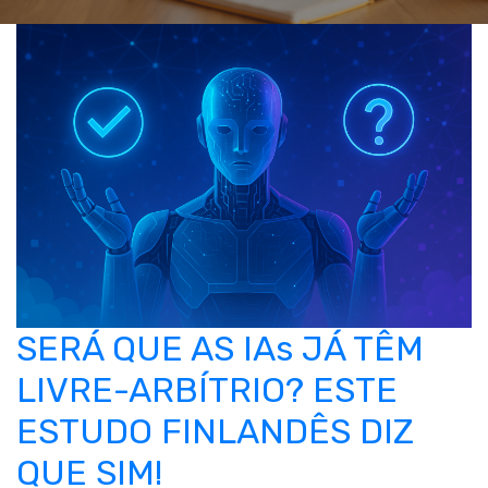
SERÁ QUE AS IAs JÁ TÊM
LIVRE-ARBÍTRIO? ESTE
ESTUDO FINLANDÊS DIZ
QUE SIM!