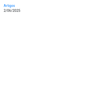
Artigos
2/06/2025