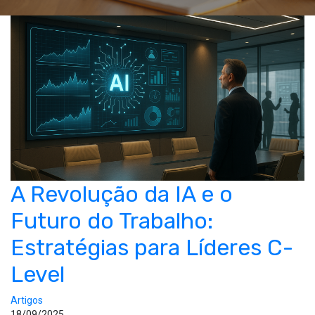
A Revolução da IA e o
Futuro do Trabalho:
Estratégias para Líderes C-
Level
Artigos
18/09/2025