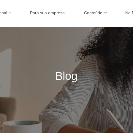
ional
Para sua empresa
Conteúdo
Na 
Blog