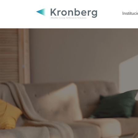
Instituc