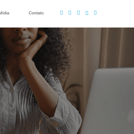
Mídia
Contato