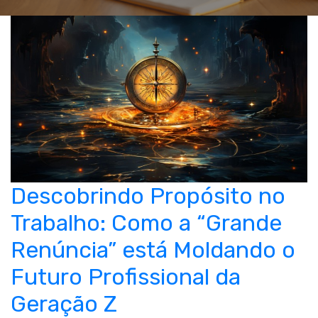
Descobrindo Propósito no
Trabalho: Como a “Grande
Renúncia” está Moldando o
Futuro Profissional da
Geração Z