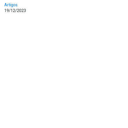
Artigos
19/12/2023