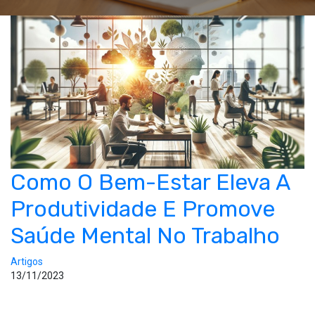
Como O Bem-Estar Eleva A
Produtividade E Promove
Saúde Mental No Trabalho
Artigos
13/11/2023