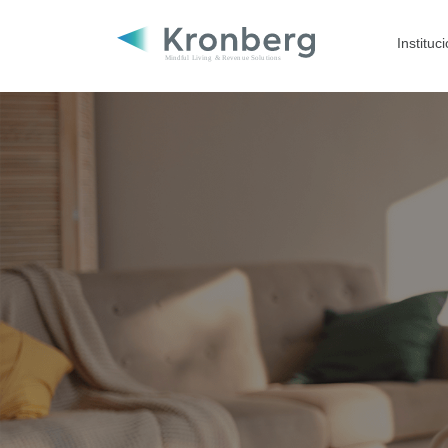
Instituc