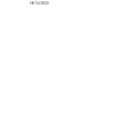
18/12/2023