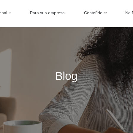
ional
Para sua empresa
Conteúdo
Na 
Blog