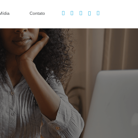
Mídia
Contato