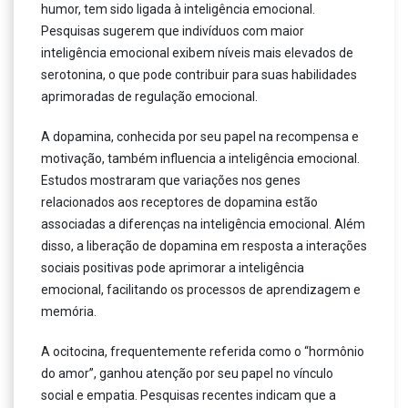
humor, tem sido ligada à inteligência emocional.
Pesquisas sugerem que indivíduos com maior
inteligência emocional exibem níveis mais elevados de
serotonina, o que pode contribuir para suas habilidades
aprimoradas de regulação emocional.
A dopamina, conhecida por seu papel na recompensa e
motivação, também influencia a inteligência emocional.
Estudos mostraram que variações nos genes
relacionados aos receptores de dopamina estão
associadas a diferenças na inteligência emocional. Além
disso, a liberação de dopamina em resposta a interações
sociais positivas pode aprimorar a inteligência
emocional, facilitando os processos de aprendizagem e
memória.
A ocitocina, frequentemente referida como o “hormônio
do amor”, ganhou atenção por seu papel no vínculo
social e empatia. Pesquisas recentes indicam que a