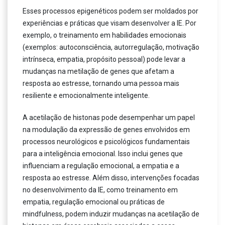
Esses processos epigenéticos podem ser moldados por
experiências e práticas que visam desenvolver a IE. Por
exemplo, o treinamento em habilidades emocionais
(exemplos: autoconsciência, autorregulação, motivação
intrínseca, empatia, propósito pessoal) pode levar a
mudanças na metilação de genes que afetam a
resposta ao estresse, tornando uma pessoa mais
resiliente e emocionalmente inteligente.
A acetilação de histonas pode desempenhar um papel
na modulação da expressão de genes envolvidos em
processos neurológicos e psicológicos fundamentais
para a inteligência emocional. Isso inclui genes que
influenciam a regulação emocional, a empatia e a
resposta ao estresse. Além disso, intervenções focadas
no desenvolvimento da IE, como treinamento em
empatia, regulação emocional ou práticas de
mindfulness, podem induzir mudanças na acetilação de