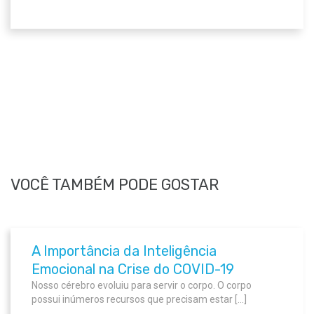
VOCÊ TAMBÉM PODE GOSTAR
A Importância da Inteligência
Emocional na Crise do COVID-19
Nosso cérebro evoluiu para servir o corpo. O corpo
possui inúmeros recursos que precisam estar […]