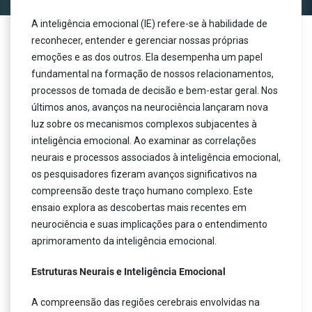
A inteligência emocional (IE) refere-se à habilidade de
reconhecer, entender e gerenciar nossas próprias
emoções e as dos outros. Ela desempenha um papel
fundamental na formação de nossos relacionamentos,
processos de tomada de decisão e bem-estar geral. Nos
últimos anos, avanços na neurociência lançaram nova
luz sobre os mecanismos complexos subjacentes à
inteligência emocional. Ao examinar as correlações
neurais e processos associados à inteligência emocional,
os pesquisadores fizeram avanços significativos na
compreensão deste traço humano complexo. Este
ensaio explora as descobertas mais recentes em
neurociência e suas implicações para o entendimento
aprimoramento da inteligência emocional.
Estruturas Neurais e Inteligência Emocional
A compreensão das regiões cerebrais envolvidas na