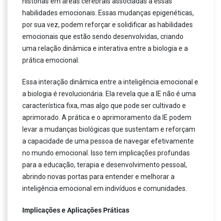
histonas em áreas cerebrais associadas a essas
habilidades emocionais. Essas mudanças epigenéticas,
por sua vez, podem reforçar e solidificar as habilidades
emocionais que estão sendo desenvolvidas, criando
uma relação dinâmica e interativa entre a biologia e a
prática emocional.
Essa interação dinâmica entre a inteligência emocional e
a biologia é revolucionária. Ela revela que a IE não é uma
característica fixa, mas algo que pode ser cultivado e
aprimorado. A prática e o aprimoramento da IE podem
levar a mudanças biológicas que sustentam e reforçam
a capacidade de uma pessoa de navegar efetivamente
no mundo emocional. Isso tem implicações profundas
para a educação, terapia e desenvolvimento pessoal,
abrindo novas portas para entender e melhorar a
inteligência emocional em indivíduos e comunidades.
Implicações e Aplicações Práticas