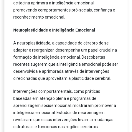
ocitocina aprimora a inteligência emocional,
promovendo comportamentos pró-sociais, confiança e
reconhecimento emocional.
Neuroplasticidade e Inteligência Emocional
A neuroplasticidade, a capacidade do cérebro de se
adaptar e reorganizar, desempenha um papel crucial na
formação da inteligência emocional. Descobertas
recentes sugerem que a inteligência emocional pode ser
desenvolvida e aprimorada através de intervenções
direcionadas que aproveitam a plasticidade cerebral.
Intervenções comportamentais, como práticas
baseadas em atenção plena e programas de
aprendizagem socioemocional, mostraram promover a
inteligência emocional. Estudos de neuroimagem
revelaram que essas intervenções levam a mudanças
estruturais e funcionais nas regiões cerebrais