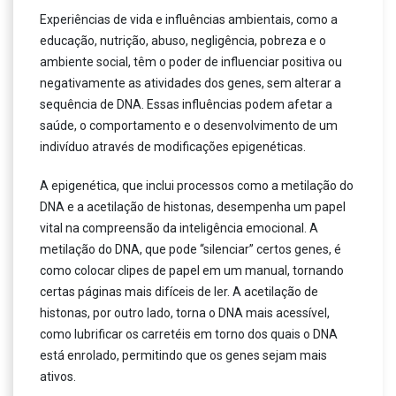
Experiências de vida e influências ambientais, como a
educação, nutrição, abuso, negligência, pobreza e o
ambiente social, têm o poder de influenciar positiva ou
negativamente as atividades dos genes, sem alterar a
sequência de DNA. Essas influências podem afetar a
saúde, o comportamento e o desenvolvimento de um
indivíduo através de modificações epigenéticas.
A epigenética, que inclui processos como a metilação do
DNA e a acetilação de histonas, desempenha um papel
vital na compreensão da inteligência emocional. A
metilação do DNA, que pode “silenciar” certos genes, é
como colocar clipes de papel em um manual, tornando
certas páginas mais difíceis de ler. A acetilação de
histonas, por outro lado, torna o DNA mais acessível,
como lubrificar os carretéis em torno dos quais o DNA
está enrolado, permitindo que os genes sejam mais
ativos.