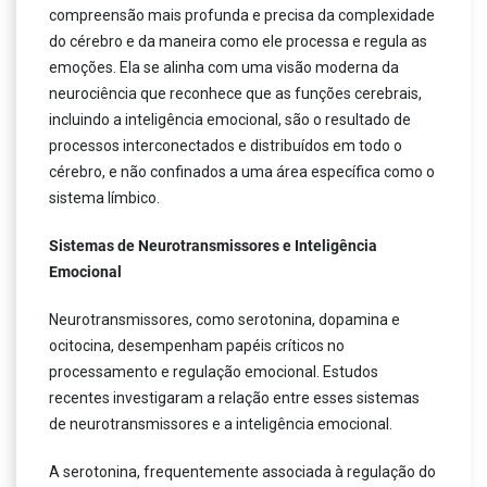
compreensão mais profunda e precisa da complexidade
do cérebro e da maneira como ele processa e regula as
emoções. Ela se alinha com uma visão moderna da
neurociência que reconhece que as funções cerebrais,
incluindo a inteligência emocional, são o resultado de
processos interconectados e distribuídos em todo o
cérebro, e não confinados a uma área específica como o
sistema límbico.
Sistemas de Neurotransmissores e Inteligência
Emocional
Neurotransmissores, como serotonina, dopamina e
ocitocina, desempenham papéis críticos no
processamento e regulação emocional. Estudos
recentes investigaram a relação entre esses sistemas
de neurotransmissores e a inteligência emocional.
A serotonina, frequentemente associada à regulação do