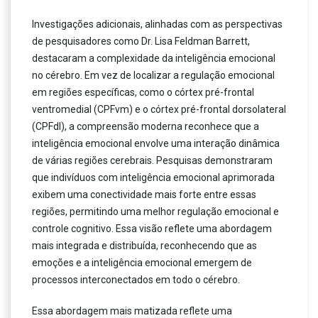
Investigações adicionais, alinhadas com as perspectivas
de pesquisadores como Dr. Lisa Feldman Barrett,
destacaram a complexidade da inteligência emocional
no cérebro. Em vez de localizar a regulação emocional
em regiões específicas, como o córtex pré-frontal
ventromedial (CPFvm) e o córtex pré-frontal dorsolateral
(CPFdl), a compreensão moderna reconhece que a
inteligência emocional envolve uma interação dinâmica
de várias regiões cerebrais. Pesquisas demonstraram
que indivíduos com inteligência emocional aprimorada
exibem uma conectividade mais forte entre essas
regiões, permitindo uma melhor regulação emocional e
controle cognitivo. Essa visão reflete uma abordagem
mais integrada e distribuída, reconhecendo que as
emoções e a inteligência emocional emergem de
processos interconectados em todo o cérebro.
Essa abordagem mais matizada reflete uma