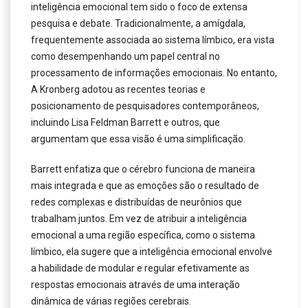
inteligência emocional tem sido o foco de extensa
pesquisa e debate. Tradicionalmente, a amígdala,
frequentemente associada ao sistema límbico, era vista
como desempenhando um papel central no
processamento de informações emocionais. No entanto,
A Kronberg adotou as recentes teorias e
posicionamento de pesquisadores contemporâneos,
incluindo Lisa Feldman Barrett e outros, que
argumentam que essa visão é uma simplificação.
Barrett enfatiza que o cérebro funciona de maneira
mais integrada e que as emoções são o resultado de
redes complexas e distribuídas de neurônios que
trabalham juntos. Em vez de atribuir a inteligência
emocional a uma região específica, como o sistema
límbico, ela sugere que a inteligência emocional envolve
a habilidade de modular e regular efetivamente as
respostas emocionais através de uma interação
dinâmica de várias regiões cerebrais.