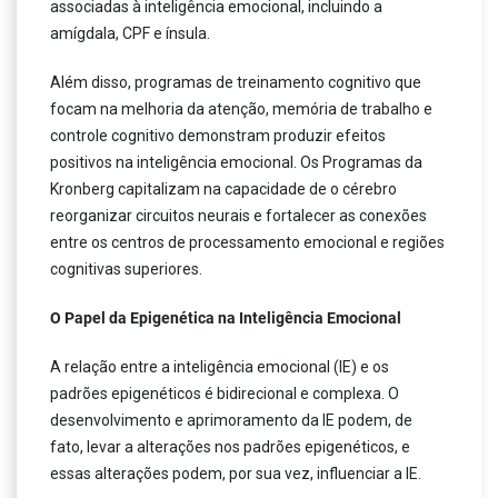
associadas à inteligência emocional, incluindo a
amígdala, CPF e ínsula.
Além disso, programas de treinamento cognitivo que
focam na melhoria da atenção, memória de trabalho e
controle cognitivo demonstram produzir efeitos
positivos na inteligência emocional. Os Programas da
Kronberg capitalizam na capacidade de o cérebro
reorganizar circuitos neurais e fortalecer as conexões
entre os centros de processamento emocional e regiões
cognitivas superiores.
O Papel da Epigenética na Inteligência Emocional
A relação entre a inteligência emocional (IE) e os
padrões epigenéticos é bidirecional e complexa. O
desenvolvimento e aprimoramento da IE podem, de
fato, levar a alterações nos padrões epigenéticos, e
essas alterações podem, por sua vez, influenciar a IE.