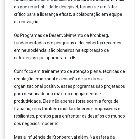
do que uma habilidade desejável; tornou-se um fator
crítico para a liderança eficaz, a colaboração em equipe
e a inovação.
Os Programas de Desenvolvimento da Kronberg,
fundamentados em pesquisas e descobertas recentes
em neurociência, são pioneiros na exploração de
estratégias que aprimoram a IE.
Com foco em treinamento de atenção plena, técnicas de
regulação emocional e a criação de um clima
organizacional positivo, esses programas são projetados
para desencadear o máximo engajamento e
produtividade. Eles não apenas fortalecem a força de
trabalho, mas também moldam líderes compassivos e
resilientes, prontos para enfrentar os desafios do mundo
dos negócios moderno.
Mas a influência da Kronberg vai além. Na esfera da