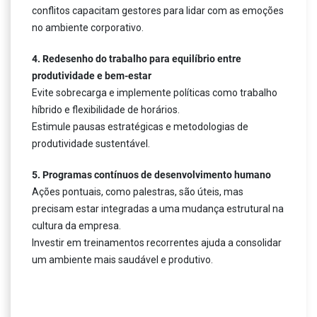
conflitos capacitam gestores para lidar com as emoções
no ambiente corporativo.
4. Redesenho do trabalho para equilíbrio entre
produtividade e bem-estar
Evite sobrecarga e implemente políticas como trabalho
híbrido e flexibilidade de horários.
Estimule pausas estratégicas e metodologias de
produtividade sustentável.
5. Programas contínuos de desenvolvimento humano
Ações pontuais, como palestras, são úteis, mas
precisam estar integradas a uma mudança estrutural na
cultura da empresa.
Investir em treinamentos recorrentes ajuda a consolidar
um ambiente mais saudável e produtivo.