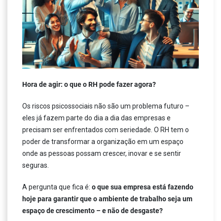
Hora de agir: o que o RH pode fazer agora?
Os riscos psicossociais não são um problema futuro –
eles já fazem parte do dia a dia das empresas e
precisam ser enfrentados com seriedade. O RH tem o
poder de transformar a organização em um espaço
onde as pessoas possam crescer, inovar e se sentir
seguras.
A pergunta que fica é:
o que sua empresa está fazendo
hoje para garantir que o ambiente de trabalho seja um
espaço de crescimento – e não de desgaste?