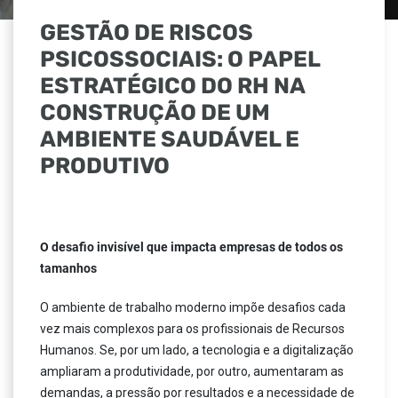
GESTÃO DE RISCOS
PSICOSSOCIAIS: O PAPEL
ESTRATÉGICO DO RH NA
CONSTRUÇÃO DE UM
AMBIENTE SAUDÁVEL E
PRODUTIVO
O desafio invisível que impacta empresas de todos os
tamanhos
O ambiente de trabalho moderno impõe desafios cada
vez mais complexos para os profissionais de Recursos
Humanos. Se, por um lado, a tecnologia e a digitalização
ampliaram a produtividade, por outro, aumentaram as
demandas, a pressão por resultados e a necessidade de