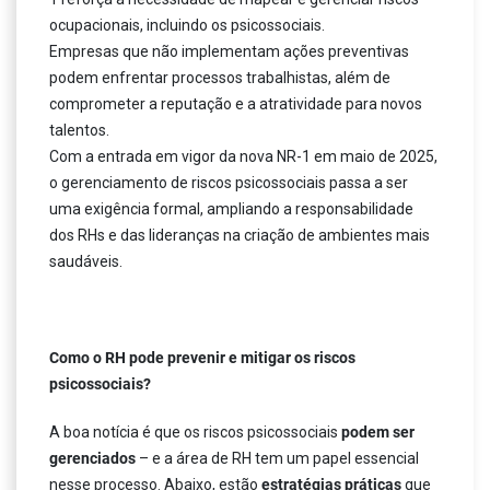
ocupacionais, incluindo os psicossociais.
Empresas que não implementam ações preventivas
podem enfrentar processos trabalhistas, além de
comprometer a reputação e a atratividade para novos
talentos.
Com a entrada em vigor da nova NR-1 em maio de 2025,
o gerenciamento de riscos psicossociais passa a ser
uma exigência formal, ampliando a responsabilidade
dos RHs e das lideranças na criação de ambientes mais
saudáveis.
Como o RH pode prevenir e mitigar os riscos
psicossociais?
A boa notícia é que os riscos psicossociais
podem ser
gerenciados
– e a área de RH tem um papel essencial
nesse processo. Abaixo, estão
estratégias práticas
que