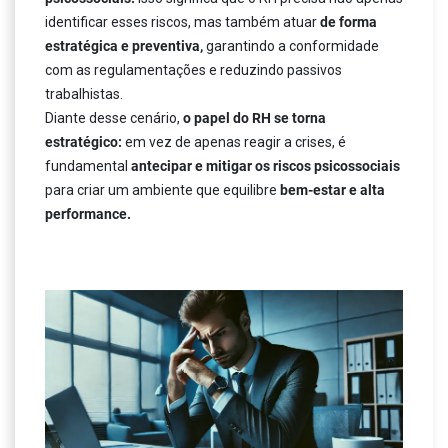
identificar esses riscos, mas também atuar
de forma
estratégica e preventiva,
garantindo a conformidade
com as regulamentações e reduzindo passivos
trabalhistas.
Diante desse cenário,
o papel do RH se torna
estratégico:
em vez de apenas reagir a crises, é
fundamental
antecipar e mitigar os riscos psicossociais
para criar um ambiente que equilibre
bem-estar e alta
performance.