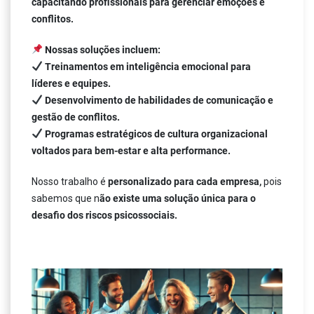
capacitando profissionais para gerenciar emoções e
conflitos.
Nossas soluções incluem:
Treinamentos em inteligência emocional para
líderes e equipes.
Desenvolvimento de habilidades de comunicação e
gestão de conflitos.
Programas estratégicos de cultura organizacional
voltados para bem-estar e alta performance.
Nosso trabalho é
personalizado para cada empresa,
pois
sabemos que n
ão existe uma solução única para o
desafio dos riscos psicossociais.