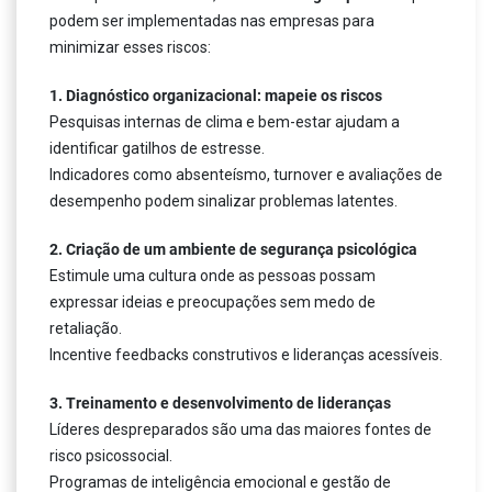
podem ser implementadas nas empresas para
minimizar esses riscos:
1. Diagnóstico organizacional: mapeie os riscos
Pesquisas internas de clima e bem-estar ajudam a
identificar gatilhos de estresse.
Indicadores como absenteísmo, turnover e avaliações de
desempenho podem sinalizar problemas latentes.
2. Criação de um ambiente de segurança psicológica
Estimule uma cultura onde as pessoas possam
expressar ideias e preocupações sem medo de
retaliação.
Incentive feedbacks construtivos e lideranças acessíveis.
3. Treinamento e desenvolvimento de lideranças
Líderes despreparados são uma das maiores fontes de
risco psicossocial.
Programas de inteligência emocional e gestão de