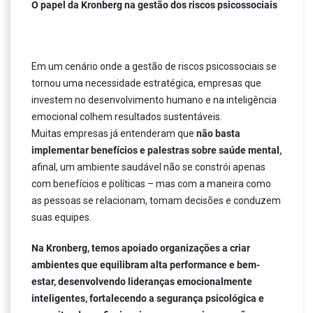
O papel da Kronberg na gestão dos riscos psicossociais
Em um cenário onde a gestão de riscos psicossociais se
tornou uma necessidade estratégica, empresas que
investem no desenvolvimento humano e na inteligência
emocional colhem resultados sustentáveis.
Muitas empresas já entenderam que
não basta
implementar benefícios e palestras sobre saúde mental,
afinal, um ambiente saudável não se constrói apenas
com benefícios e políticas – mas com a maneira como
as pessoas se relacionam, tomam decisões e conduzem
suas equipes.
Na Kronberg, temos apoiado organizações a criar
ambientes que equilibram alta performance e bem-
estar, desenvolvendo lideranças emocionalmente
inteligentes, fortalecendo a segurança psicológica e