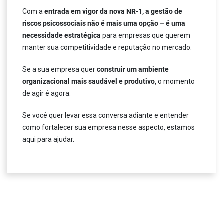
Com a
entrada em vigor da nova NR-1,
a gestão de
riscos psicossociais não é mais uma opção – é uma
necessidade estratégica
para empresas que querem
manter sua competitividade e reputação no mercado.
Se a sua empresa quer
construir um ambiente
organizacional mais saudável e produtivo,
o momento
de agir é agora.
Se você quer levar essa conversa adiante e entender
como fortalecer sua empresa nesse aspecto, estamos
aqui para ajudar.