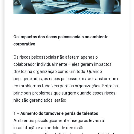
Os impactos dos riscos psicossociais no ambiente
corporativo
Os riscos psicossociais não afetam apenas o
colaborador individualmente – eles geram impactos
diretos na organização como um todo. Quando
negligenciados, os riscos psicossociais se transformam
em problemas tangíveis para as organizações. Entre os
principais problemas que surgem quando esses riscos
não são gerenciados, estão:
1 – Aumento do turnover e perda de talentos
Ambientes psicologicamente inseguros levam à
insatisfação e ao pedido de demissão.