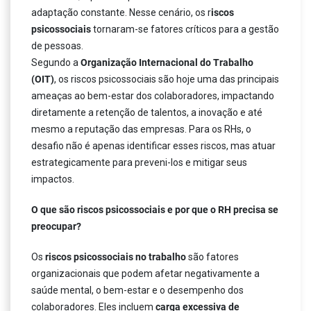
adaptação constante. Nesse cenário, os r
iscos
psicossociais
tornaram-se fatores críticos para a gestão
de pessoas.
Segundo a
Organização Internacional do Trabalho
(OIT)
, os riscos psicossociais são hoje uma das principais
ameaças ao bem-estar dos colaboradores, impactando
diretamente a retenção de talentos, a inovação e até
mesmo a reputação das empresas. Para os RHs, o
desafio não é apenas identificar esses riscos, mas atuar
estrategicamente para preveni-los e mitigar seus
impactos.
O que são riscos psicossociais e por que o RH precisa se
preocupar?
Os
riscos psicossociais no trabalho
são fatores
organizacionais que podem afetar negativamente a
saúde mental, o bem-estar e o desempenho dos
colaboradores. Eles incluem
carga excessiva de