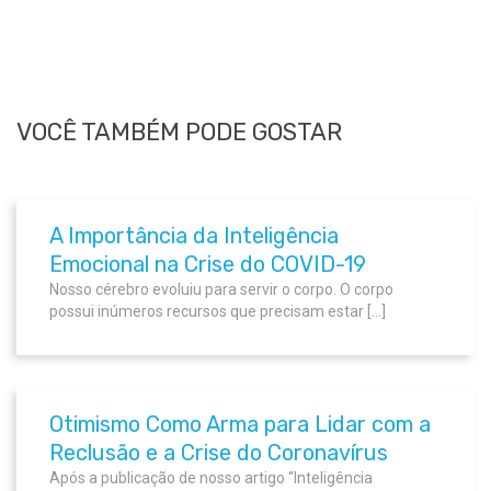
VOCÊ TAMBÉM PODE GOSTAR
A Importância da Inteligência
Emocional na Crise do COVID-19
Nosso cérebro evoluiu para servir o corpo. O corpo
possui inúmeros recursos que precisam estar […]
Otimismo Como Arma para Lidar com a
Reclusão e a Crise do Coronavírus
Após a publicação de nosso artigo “Inteligência