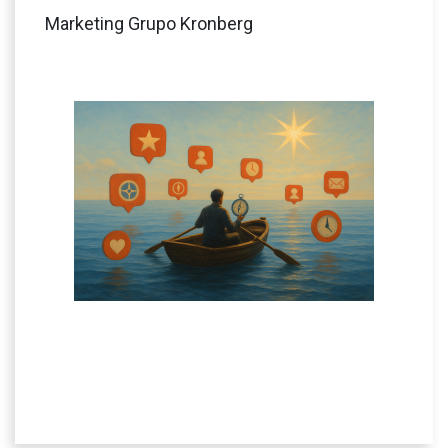
Marketing Grupo Kronberg