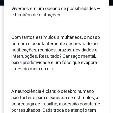
Vivemos em um oceano de possibilidades —
e também de distrações.
Com tantos estímulos simultâneos, o nosso
cérebro é constantemente sequestrado por
notificações, reuniões, prazos, novidades e
interrupções. Resultado? Cansaço mental,
baixa produtividade e um foco que evapora
antes do meio do dia.
A neurociência é clara: o cérebro humano
não foi feito para o excesso de estímulos, a
sobrecarga de trabalho, a pressão constante
por resultados.
Cada troca de atenção tem