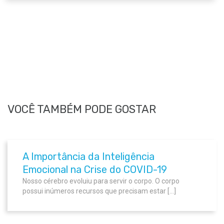
VOCÊ TAMBÉM PODE GOSTAR
A Importância da Inteligência
Emocional na Crise do COVID-19
Nosso cérebro evoluiu para servir o corpo. O corpo
possui inúmeros recursos que precisam estar […]