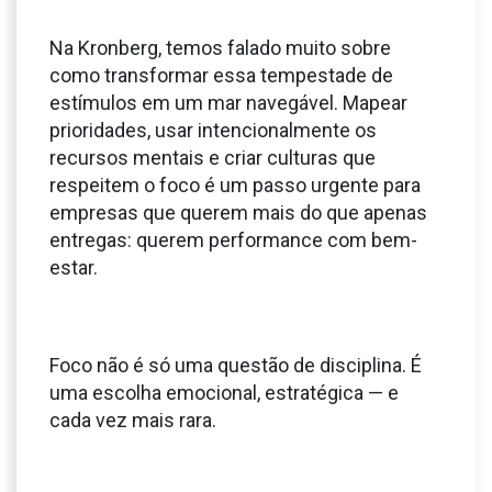
Na Kronberg, temos falado muito sobre
como transformar essa tempestade de
estímulos em um mar navegável. Mapear
prioridades, usar intencionalmente os
recursos mentais e criar culturas que
respeitem o foco é um passo urgente para
empresas que querem mais do que apenas
entregas: querem performance com bem-
estar.
Foco não é só uma questão de disciplina. É
uma escolha emocional, estratégica — e
cada vez mais rara.