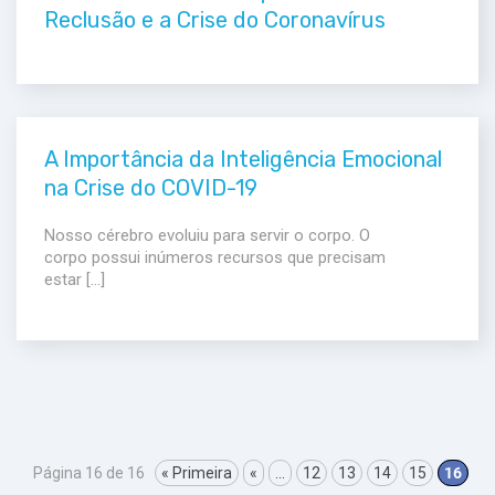
Reclusão e a Crise do Coronavírus
A Importância da Inteligência Emocional
na Crise do COVID-19
Nosso cérebro evoluiu para servir o corpo. O
corpo possui inúmeros recursos que precisam
estar […]
Página 16 de 16
« Primeira
«
...
12
13
14
15
16