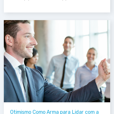
Otimismo Como Arma para Lidar com a