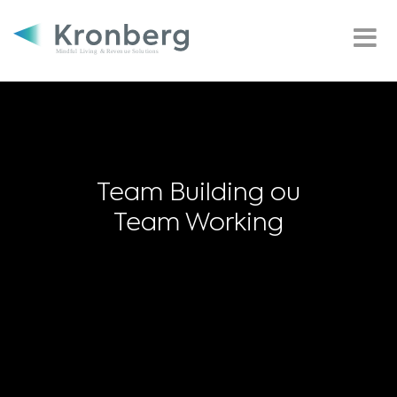
Team Building ou
Team Working