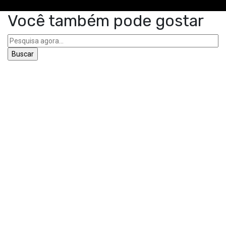
Você também pode gostar