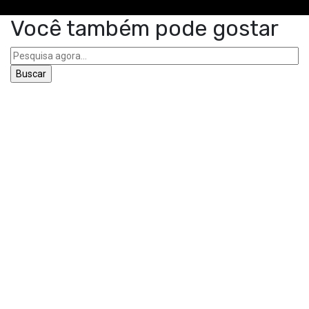
Você também pode gostar