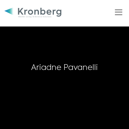
Ariadne Pavanelli