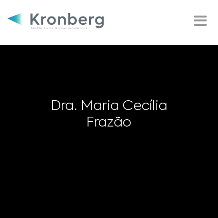
Dra. Maria Cecília
Frazão