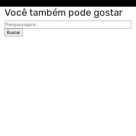
Você também pode gostar