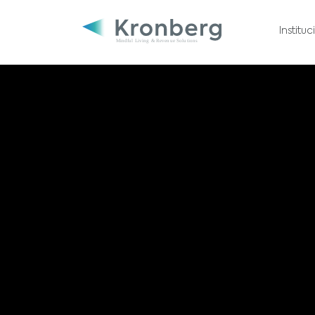
Institu