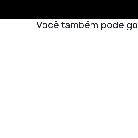
Você também pode go