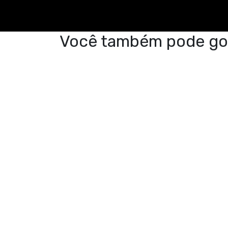
Você também pode go