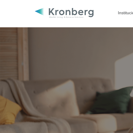
Instituc