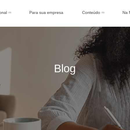
ional
Para sua empresa
Conteúdo
Na 
Blog