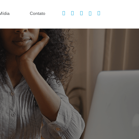
Mídia
Contato