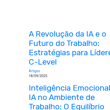
A Revolução da IA e o
Futuro do Trabalho:
Estratégias para Líder
C-Level
Artigos
18/09/2025
Inteligência Emocional
IA no Ambiente de
Trabalho: O Equilíbrio