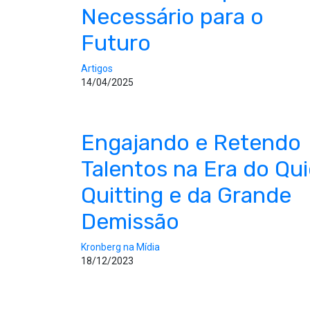
Necessário para o
Futuro
Artigos
14/04/2025
Engajando e Retendo
Talentos na Era do Qui
Quitting e da Grande
Demissão
Kronberg na Mídia
18/12/2023