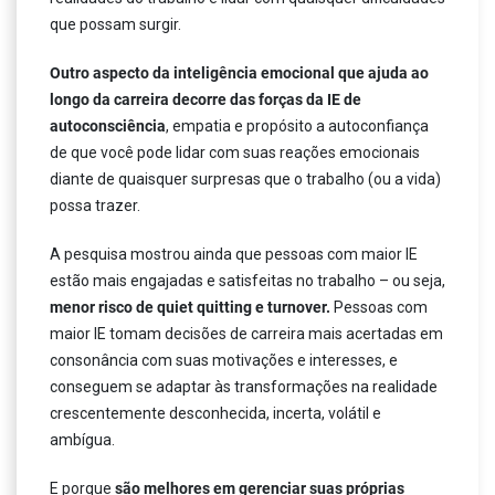
que possam surgir.
Outro aspecto da inteligência emocional que ajuda ao
longo da carreira decorre das forças da IE de
autoconsciência
, empatia e propósito a autoconfiança
de que você pode lidar com suas reações emocionais
diante de quaisquer surpresas que o trabalho (ou a vida)
possa trazer.
A pesquisa mostrou ainda que pessoas com maior IE
estão mais engajadas e satisfeitas no trabalho – ou seja,
menor risco de quiet quitting e turnover.
Pessoas com
maior IE tomam decisões de carreira mais acertadas em
consonância com suas motivações e interesses, e
conseguem se adaptar às transformações na realidade
crescentemente desconhecida, incerta, volátil e
ambígua.
E porque
são melhores em gerenciar suas próprias