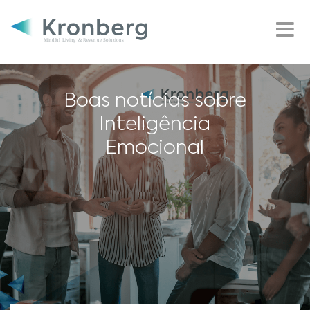
Boas notícias sobre
Inteligência
Emocional