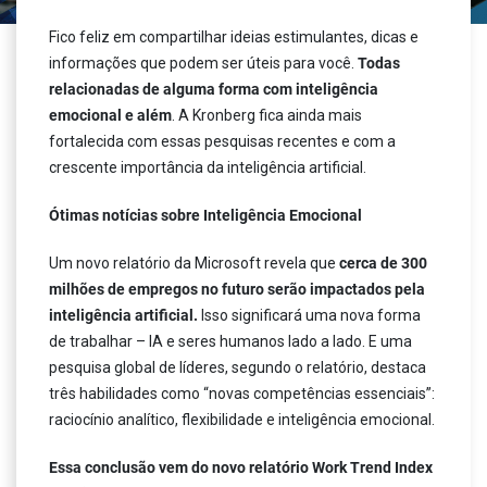
Fico feliz em compartilhar ideias estimulantes, dicas e
informações que podem ser úteis para você.
Todas
relacionadas de alguma forma com inteligência
emocional e além
. A Kronberg fica ainda mais
fortalecida com essas pesquisas recentes e com a
crescente importância da inteligência artificial.
Ótimas notícias sobre Inteligência Emocional
Um novo relatório da Microsoft revela que
cerca de 300
milhões de empregos no futuro serão impactados pela
inteligência artificial.
Isso significará uma nova forma
de trabalhar – IA e seres humanos lado a lado. E uma
pesquisa global de líderes, segundo o relatório, destaca
três habilidades como “novas competências essenciais”:
raciocínio analítico, flexibilidade e inteligência emocional.
Essa conclusão vem do novo relatório Work Trend Index