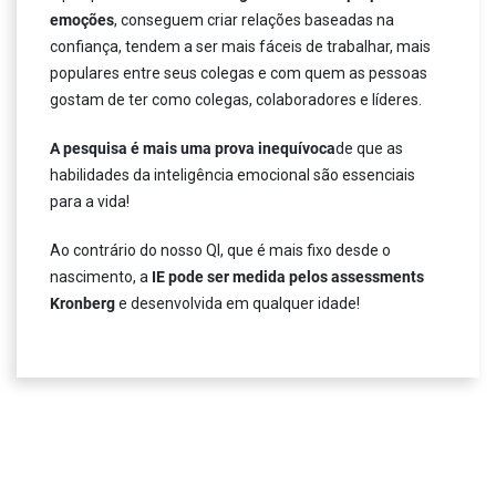
emoções
, conseguem criar relações baseadas na
confiança, tendem a ser mais fáceis de trabalhar, mais
populares entre seus colegas e com quem as pessoas
gostam de ter como colegas, colaboradores e líderes.
A pesquisa é mais uma prova inequívoca
de que as
habilidades da inteligência emocional são essenciais
para a vida!
Ao contrário do nosso QI, que é mais fixo desde o
nascimento, a
IE pode ser medida pelos assessments
Kronberg
e desenvolvida em qualquer idade!