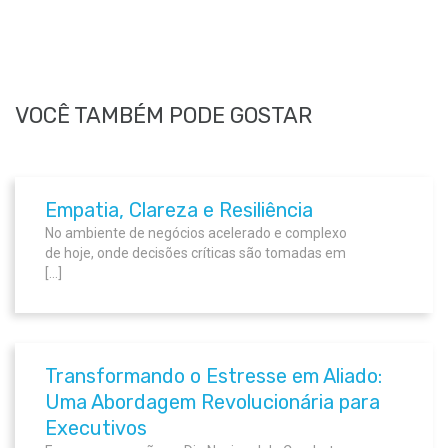
VOCÊ TAMBÉM PODE GOSTAR
Empatia, Clareza e Resiliência
No ambiente de negócios acelerado e complexo
de hoje, onde decisões críticas são tomadas em
[…]
Transformando o Estresse em Aliado:
Uma Abordagem Revolucionária para
Executivos