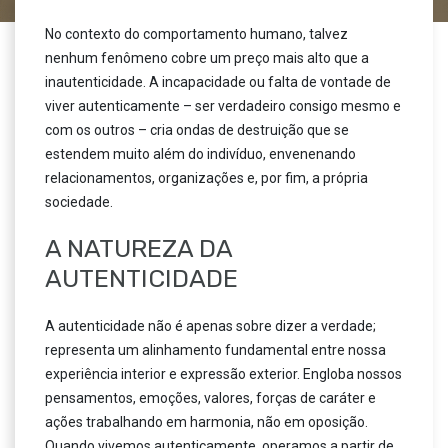
No contexto do comportamento humano, talvez
nenhum fenômeno cobre um preço mais alto que a
inautenticidade. A incapacidade ou falta de vontade de
viver autenticamente – ser verdadeiro consigo mesmo e
com os outros – cria ondas de destruição que se
estendem muito além do indivíduo, envenenando
relacionamentos, organizações e, por fim, a própria
sociedade.
A NATUREZA DA
AUTENTICIDADE
A autenticidade não é apenas sobre dizer a verdade;
representa um alinhamento fundamental entre nossa
experiência interior e expressão exterior. Engloba nossos
pensamentos, emoções, valores, forças de caráter e
ações trabalhando em harmonia, não em oposição.
Quando vivemos autenticamente, operamos a partir de