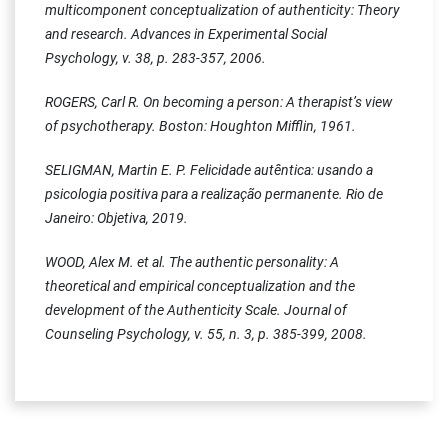
multicomponent conceptualization of authenticity: Theory
and research. Advances in Experimental Social
Psychology, v. 38, p. 283-357, 2006.
ROGERS, Carl R. On becoming a person: A therapist’s view
of psychotherapy. Boston: Houghton Mifflin, 1961.
SELIGMAN, Martin E. P. Felicidade autêntica: usando a
psicologia positiva para a realização permanente. Rio de
Janeiro: Objetiva, 2019.
WOOD, Alex M. et al. The authentic personality: A
theoretical and empirical conceptualization and the
development of the Authenticity Scale. Journal of
Counseling Psychology, v. 55, n. 3, p. 385-399, 2008.