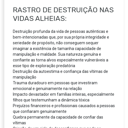
RASTRO DE DESTRUIÇÃO NAS
VIDAS ALHEIAS:
Destruição profunda da vida de pessoas autênticas e
bem-intencionadas que, por sua própria integridade e
seriedade de propósito, não conseguem sequer
imaginar a existência de tamanha capacidade de
manipulação e maldade. Sua natureza genuína e
confiante as torna alvos especialmente vulneráveis a
esse tipo de exploração predatória
Destruição da autoestima e confiança das vítimas de
manipulação
Trauma duradouro em pessoas que investiram
emocional e genuinamente na relação
Impacto devastador em famílias inteiras, especialmente
filhos que testemunham a dinâmica tóxica
Prejuízos financeiros e profissionais causados a pessoas
que confiaram genuinamente
Quebra permanente da capacidade de confiar das
vítimas