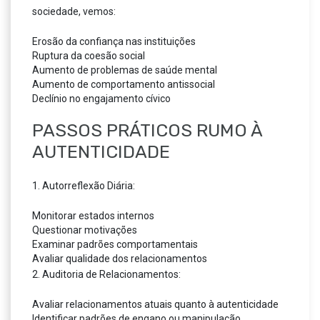
sociedade, vemos:
Erosão da confiança nas instituições
Ruptura da coesão social
Aumento de problemas de saúde mental
Aumento de comportamento antissocial
Declínio no engajamento cívico
PASSOS PRÁTICOS RUMO À
AUTENTICIDADE
1. Autorreflexão Diária:
Monitorar estados internos
Questionar motivações
Examinar padrões comportamentais
Avaliar qualidade dos relacionamentos
2. Auditoria de Relacionamentos:
Avaliar relacionamentos atuais quanto à autenticidade
Identificar padrões de engano ou manipulação