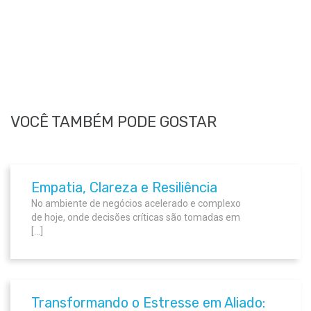
VOCÊ TAMBÉM PODE GOSTAR
Empatia, Clareza e Resiliência
No ambiente de negócios acelerado e complexo
de hoje, onde decisões críticas são tomadas em
[…]
Transformando o Estresse em Aliado: