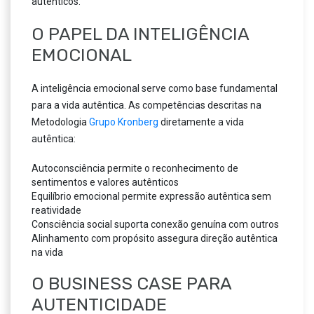
autênticos.
O PAPEL DA INTELIGÊNCIA
EMOCIONAL
A inteligência emocional serve como base fundamental
para a vida autêntica. As competências descritas na
Metodologia
Grupo Kronberg
diretamente a vida
autêntica:
Autoconsciência permite o reconhecimento de
sentimentos e valores autênticos
Equilíbrio emocional permite expressão autêntica sem
reatividade
Consciência social suporta conexão genuína com outros
Alinhamento com propósito assegura direção autêntica
na vida
O BUSINESS CASE PARA
AUTENTICIDADE