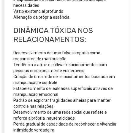
necessidades
Vazio existencial profundo
Alienação da própria essência
DINÂMICA TÓXICA NOS
RELACIONAMENTOS:
Desenvolvimento de uma falsa simpatia como
mecanismo de manipulação
Tendência a atrair e cultivar relacionamentos com
pessoas emocionalmente vulneráveis
Criação de uma rede de relacionamentos baseada em
manipulação e controle
Estabelecimento de lealdades superficiais através de
manipulação emocional
Padrão de explorar fragilidades alheias para manter
controle nas relações
Desenvolvimento de uma rede social que reflete e
reforça a própria inautenticidade
Perda gradual da capacidade de reconhecer e vivenciar
intimidade verdadeira