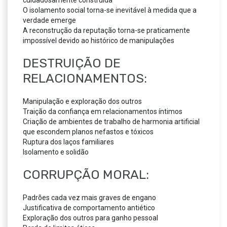
cuidadosamente construída
O isolamento social torna-se inevitável à medida que a
verdade emerge
A reconstrução da reputação torna-se praticamente
impossível devido ao histórico de manipulações
DESTRUIÇÃO DE
RELACIONAMENTOS:
Manipulação e exploração dos outros
Traição da confiança em relacionamentos íntimos
Criação de ambientes de trabalho de harmonia artificial
que escondem planos nefastos e tóxicos
Ruptura dos laços familiares
Isolamento e solidão
CORRUPÇÃO MORAL:
Padrões cada vez mais graves de engano
Justificativa de comportamento antiético
Exploração dos outros para ganho pessoal