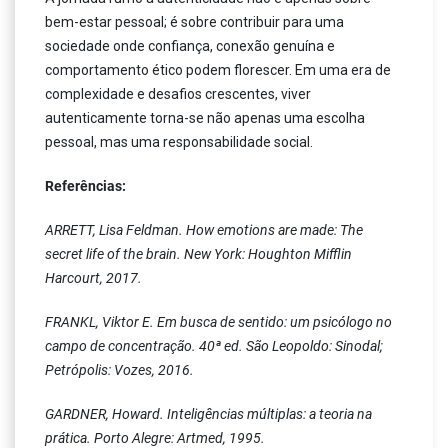
bem-estar pessoal; é sobre contribuir para uma
sociedade onde confiança, conexão genuína e
comportamento ético podem florescer. Em uma era de
complexidade e desafios crescentes, viver
autenticamente torna-se não apenas uma escolha
pessoal, mas uma responsabilidade social.
Referências:
ARRETT, Lisa Feldman. How emotions are made: The
secret life of the brain. New York: Houghton Mifflin
Harcourt, 2017.
FRANKL, Viktor E. Em busca de sentido: um psicólogo no
campo de concentração. 40ª ed. São Leopoldo: Sinodal;
Petrópolis: Vozes, 2016.
GARDNER, Howard. Inteligências múltiplas: a teoria na
prática. Porto Alegre: Artmed, 1995.