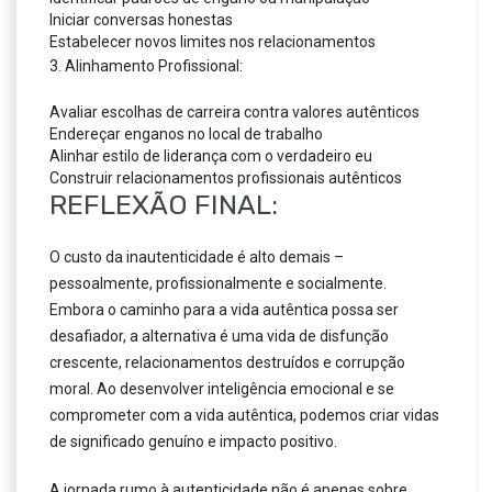
Iniciar conversas honestas
Estabelecer novos limites nos relacionamentos
3. Alinhamento Profissional:
Avaliar escolhas de carreira contra valores autênticos
Endereçar enganos no local de trabalho
Alinhar estilo de liderança com o verdadeiro eu
Construir relacionamentos profissionais autênticos
REFLEXÃO FINAL:
O custo da inautenticidade é alto demais –
pessoalmente, profissionalmente e socialmente.
Embora o caminho para a vida autêntica possa ser
desafiador, a alternativa é uma vida de disfunção
crescente, relacionamentos destruídos e corrupção
moral. Ao desenvolver inteligência emocional e se
comprometer com a vida autêntica, podemos criar vidas
de significado genuíno e impacto positivo.
A jornada rumo à autenticidade não é apenas sobre