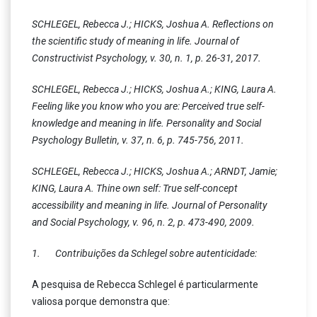
SCHLEGEL, Rebecca J.; HICKS, Joshua A. Reflections on
the scientific study of meaning in life. Journal of
Constructivist Psychology, v. 30, n. 1, p. 26-31, 2017.
SCHLEGEL, Rebecca J.; HICKS, Joshua A.; KING, Laura A.
Feeling like you know who you are: Perceived true self-
knowledge and meaning in life. Personality and Social
Psychology Bulletin, v. 37, n. 6, p. 745-756, 2011.
SCHLEGEL, Rebecca J.; HICKS, Joshua A.; ARNDT, Jamie;
KING, Laura A. Thine own self: True self-concept
accessibility and meaning in life. Journal of Personality
and Social Psychology, v. 96, n. 2, p. 473-490, 2009.
1. Contribuições da Schlegel sobre autenticidade:
A pesquisa de Rebecca Schlegel é particularmente
valiosa porque demonstra que: