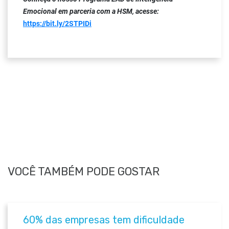
Emocional em parceria com a HSM, acesse:
https://bit.ly/2STPIDi
VOCÊ TAMBÉM PODE GOSTAR
60% das empresas tem dificuldade