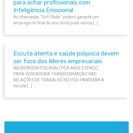
para achar profissionais com
Inteligência Emocional
As chamadas “Soft Skills” podem garantir um
emprego no final de ano Você pode nunca […]
Escuta atenta e saúde psíquica devem
ser foco dos líderes empresariais
ABORDAGEM PSICANALÍTICA ABRE ESPAÇO
PARA VERDADEIRA TRANSFORMAÇÃO NAS
RELAÇÕES DE TRABALHO NO PÓS-PANDEMIA A
escuta […]