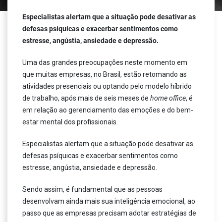
Especialistas alertam que a situação pode desativar as
defesas psíquicas e exacerbar sentimentos como
estresse, angústia, ansiedade e depressão.
Uma das grandes preocupações neste momento em
que muitas empresas, no Brasil, estão retomando as
atividades presenciais ou optando pelo modelo híbrido
de trabalho, após mais de seis meses de
home office
, é
em relação ao gerenciamento das emoções e do bem-
estar mental dos profissionais.
Especialistas alertam que a situação pode desativar as
defesas psíquicas e exacerbar sentimentos como
estresse, angústia, ansiedade e depressão.
Sendo assim, é fundamental que as pessoas
desenvolvam ainda mais sua inteligência emocional, ao
passo que as empresas precisam adotar estratégias de