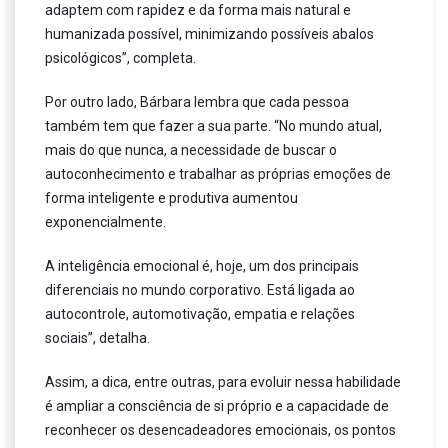
adaptem com rapidez e da forma mais natural e
humanizada possível, minimizando possíveis abalos
psicológicos”, completa.
Por outro lado, Bárbara lembra que cada pessoa
também tem que fazer a sua parte. “No mundo atual,
mais do que nunca, a necessidade de buscar o
autoconhecimento e trabalhar as próprias emoções de
forma inteligente e produtiva aumentou
exponencialmente.
A inteligência emocional é, hoje, um dos principais
diferenciais no mundo corporativo. Está ligada ao
autocontrole, automotivação, empatia e relações
sociais”, detalha.
Assim, a dica, entre outras, para evoluir nessa habilidade
é ampliar a consciência de si próprio e a capacidade de
reconhecer os desencadeadores emocionais, os pontos