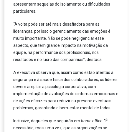
apresentam sequelas do isolamento ou dificuldades
particulares.
“A volta pode ser até mais desafiadora para as
lideranças, por isso o gerenciamento das emoções é
muito importante. Não se pode negligenciar esse
aspecto, que tem grande impacto na motivação da
equipe, na performance dos profissionais, nos
resultados e no lucro das companhias”, destaca.
A executiva observa que, assim como estão atentas à
segurança e à saúde física dos colaboradores, os líderes
devem ampliar a psicologia corporativa, com
implementação de avaliações de sintomas emocionais e
de ações eficazes para reduzir ou prevenir eventuais
problemas, garantindo o bem-estar mental de todos.
Inclusive, daqueles que seguirão em
home office
. “É
necessário, mais uma vez, que as organizações se