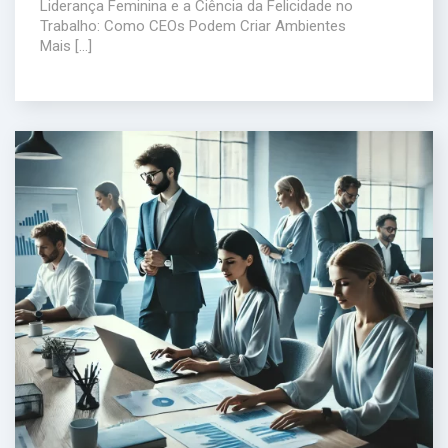
Liderança Feminina e a Ciência da Felicidade no
Trabalho: Como CEOs Podem Criar Ambientes
Mais […]