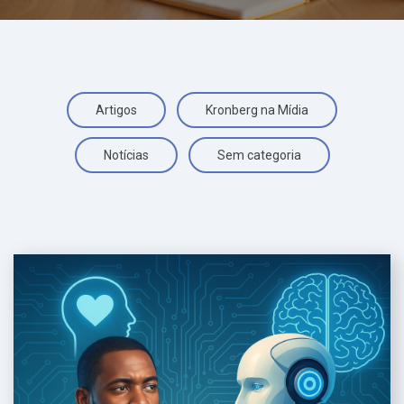
Artigos
Kronberg na Mídia
Notícias
Sem categoria