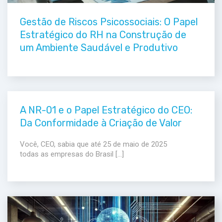
Gestão de Riscos Psicossociais: O Papel
Estratégico do RH na Construção de
um Ambiente Saudável e Produtivo
A NR-01 e o Papel Estratégico do CEO:
Da Conformidade à Criação de Valor
Você, CEO, sabia que até 25 de maio de 2025
todas as empresas do Brasil […]