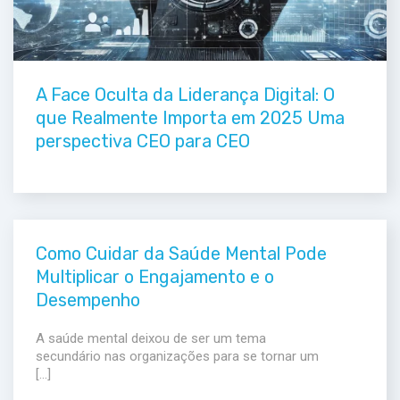
A Face Oculta da Liderança Digital: O
que Realmente Importa em 2025 Uma
perspectiva CEO para CEO
Como Cuidar da Saúde Mental Pode
Multiplicar o Engajamento e o
Desempenho
A saúde mental deixou de ser um tema
secundário nas organizações para se tornar um
[…]