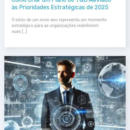
às Prioridades Estratégicas de 2025
O início de um novo ano representa um momento
estratégico para as organizações redefinirem
suas […]