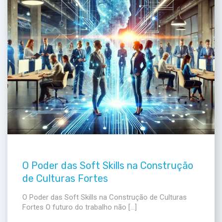
O Poder das Soft Skills na Construção
de Culturas Fortes
O Poder das Soft Skills na Construção de Culturas
Fortes O futuro do trabalho não […]