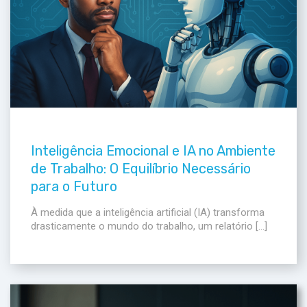
Inteligência Emocional e IA no Ambiente
de Trabalho: O Equilíbrio Necessário
para o Futuro
À medida que a inteligência artificial (IA) transforma
drasticamente o mundo do trabalho, um relatório […]