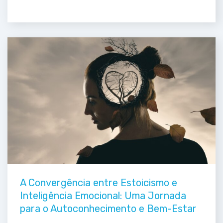
A Convergência entre Estoicismo e
Inteligência Emocional: Uma Jornada
para o Autoconhecimento e Bem-Estar