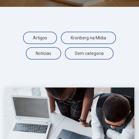
Artigos
Kronberg na Mídia
Notícias
Sem categoria