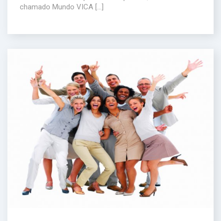
chamado Mundo VICA […]